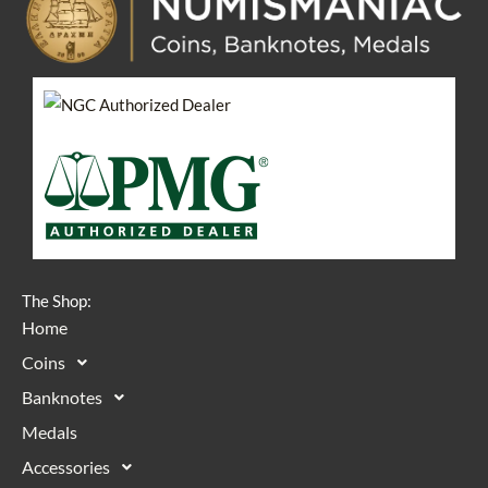
The Shop:
Home
Coins
Banknotes
Medals
Accessories